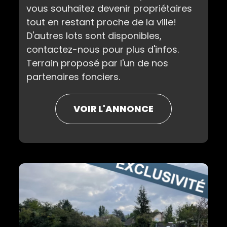
vous souhaitez devenir propriétaires
tout en restant proche de la ville!
D'autres lots sont disponibles,
contactez-nous pour plus d'infos.
Terrain proposé par l'un de nos
partenaires fonciers.
VOIR L'ANNONCE