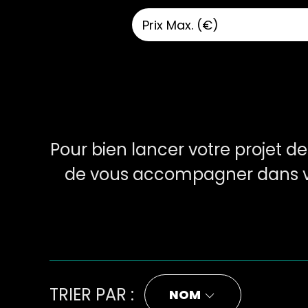
Pour bien lancer votre projet de 
de vous accompagner dans v
TRIER PAR :
NOM