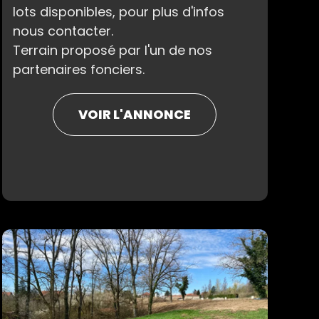
lots disponibles, pour plus d'infos
nous contacter.
Terrain proposé par l'un de nos
partenaires fonciers.
VOIR L'ANNONCE