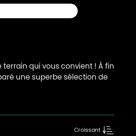
 terrain qui vous convient ! À fin
ré une superbe sélection de
Croissant