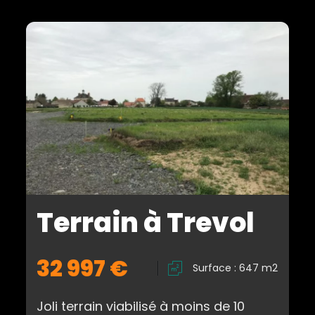
Terrain à Trevol
32 997 €
Surface : 647 m2
Joli terrain viabilisé à moins de 10