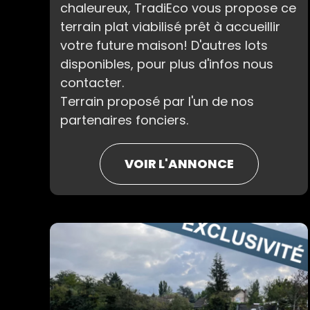
chaleureux, TradiEco vous propose ce
terrain plat viabilisé prêt à accueillir
votre future maison! D'autres lots
disponibles, pour plus d'infos nous
contacter.
Terrain proposé par l'un de nos
partenaires fonciers.
VOIR L'ANNONCE