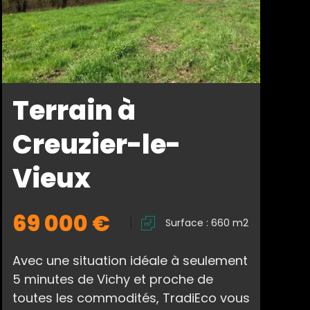
Terrain à
Creuzier-le-
Vieux
69 000 €
Surface : 660 m2
Avec une situation idéale à seulement
5 minutes de Vichy et proche de
toutes les commodités, TradiEco vous