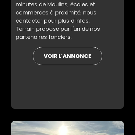
minutes de Moulins, écoles et
commerces à proximité, nous
contacter pour plus d'infos.
Terrain proposé par l'un de nos
partenaires fonciers.
VOIR L'ANNONCE