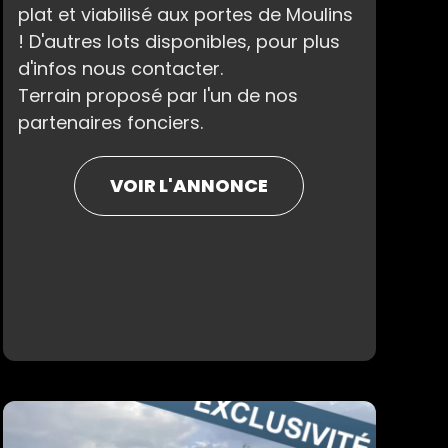
plat et viabilisé aux portes de Moulins
! D'autres lots disponibles, pour plus
d'infos nous contacter.
Terrain proposé par l'un de nos
partenaires fonciers.
VOIR L'ANNONCE