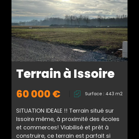
Terrain à Issoire
60 000 €
Surface : 443 m2
SITUATION IDEALE !! Terrain situé sur
Issoire même, à proximité des écoles
et commerces! Viabilisé et prêt à
construire, ce terrain est parfait si