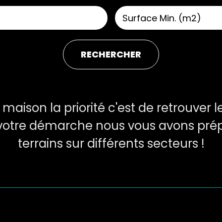
RECHERCHER
maison la priorité c'est de retrouver le
otre démarche nous vous avons prépa
terrains sur différents secteurs !