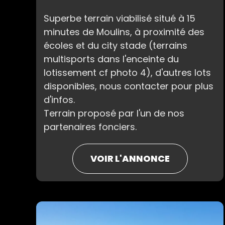
Superbe terrain viabilisé situé à 15
minutes de Moulins, à proximité des
écoles et du city stade (terrains
multisports dans l'enceinte du
lotissement cf photo 4), d'autres lots
disponibles, nous contacter pour plus
d'infos.
Terrain proposé par l'un de nos
partenaires fonciers.
VOIR L'ANNONCE