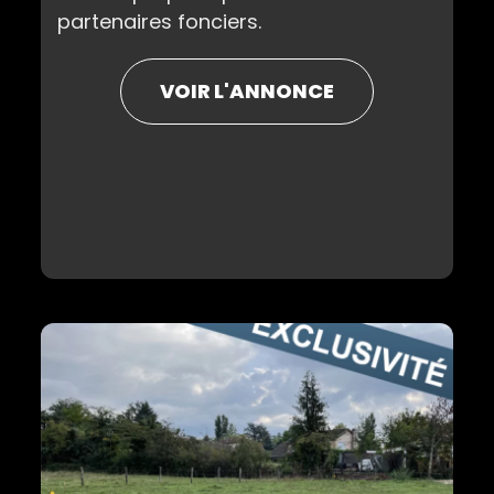
partenaires fonciers.
VOIR L'ANNONCE