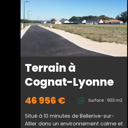
Terrain à
Cognat-Lyonne
46 956 €
Surface : 903 m2
Situé à 10 minutes de Bellerive-sur-
Allier dans un environnement calme et