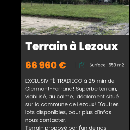
Terrain à Lezoux
66 960 €
Surface : 558 m2
EXCLUSIVITÉ TRADIECO à 25 min de
Clermont-Ferrand! Superbe terrain,
viabilisé, au calme, idéalement situé
sur la commune de Lezoux! D'autres
lots disponibles, pour plus d'infos
nous contacter.
Terrain proposé par l'un de nos