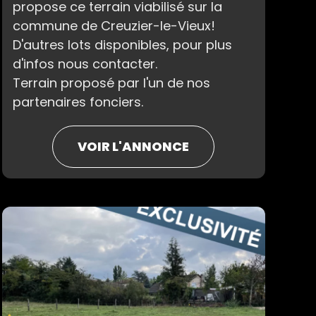
propose ce terrain viabilisé sur la
commune de Creuzier-le-Vieux!
D'autres lots disponibles, pour plus
d'infos nous contacter.
Terrain proposé par l'un de nos
partenaires fonciers.
VOIR L'ANNONCE