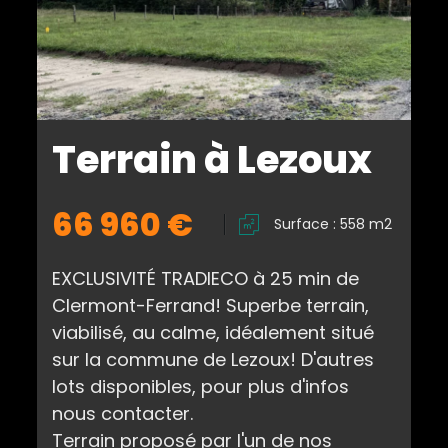
Terrain à Lezoux
66 960 €
Surface : 558 m2
EXCLUSIVITÉ TRADIECO à 25 min de
Clermont-Ferrand! Superbe terrain,
viabilisé, au calme, idéalement situé
sur la commune de Lezoux! D'autres
lots disponibles, pour plus d'infos
nous contacter.
Terrain proposé par l'un de nos