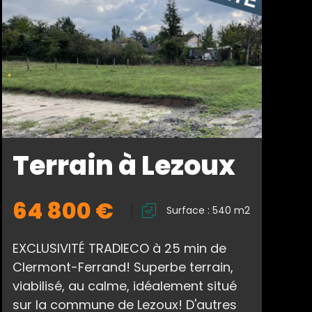
Terrain à Lezoux
64 800 €
Surface : 540 m2
EXCLUSIVITÉ TRADIECO à 25 min de
Clermont-Ferrand! Superbe terrain,
viabilisé, au calme, idéalement situé
sur la commune de Lezoux! D'autres