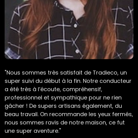
"Nous sommes très satisfait de Tradieco, un
super suivi du début à la fin. Notre conducteur
a été très à l’écoute, compréhensif,
professionnel et sympathique pour ne rien
gâcher ! De supers artisans également, du
beau travail. On recommande les yeux fermés,
nous sommes ravis de notre maison, ce fut
une super aventure."