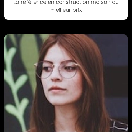
La référence en construction maison au
meilleur prix