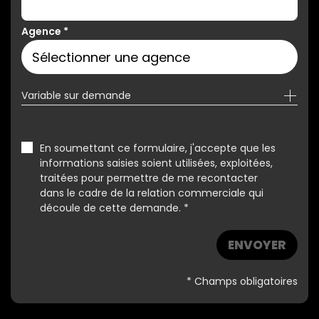
Agence
*
Variable sur demande
En soumettant ce formulaire, j'accepte que les
informations saisies soient utilisées, exploitées,
traitées pour permettre de me recontacter
dans le cadre de la relation commerciale qui
découle de cette demande. *
ENVOYER
* Champs obligatoires