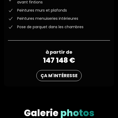
avant fintions
Peintures murs et plafonds
Peintures menuiseries intérieures
Pose de parquet dans les chambres
à partir de
147 148 €
ÇA M'INTÉRESSE
Galerie
photos