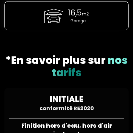
16,5
m2
Garage
*En savoir plus sur
nos
tarifs
INITIALE
conformité RE2020
Finition hors d'eau, hors d'air