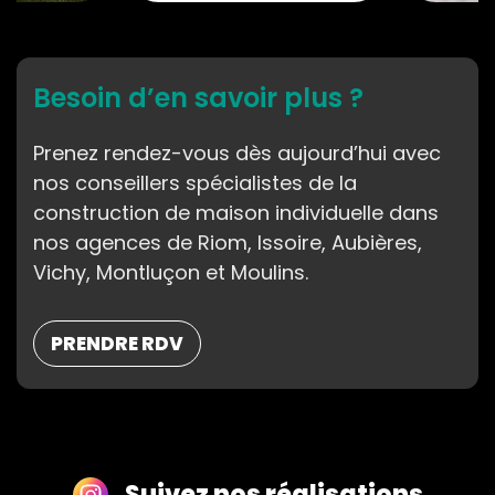
Besoin d’en savoir plus ?
Prenez rendez-vous dès aujourd’hui avec
nos conseillers spécialistes de la
construction de maison individuelle dans
nos agences de Riom, Issoire, Aubières,
Vichy, Montluçon et Moulins.
PRENDRE RDV
Suivez nos réalisations