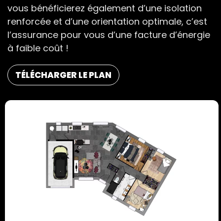
vous bénéficierez également d’une isolation
renforcée et d’une orientation optimale, c’est
l’assurance pour vous d’une facture d’énergie
à faible coût !
TÉLÉCHARGER LE PLAN