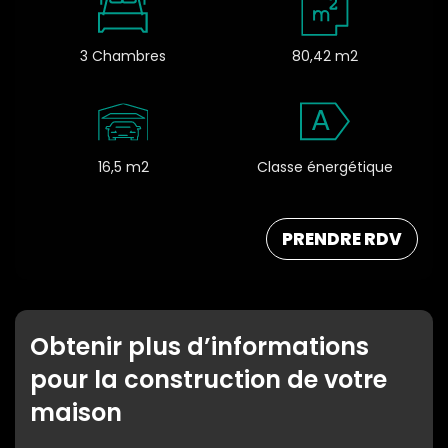
3 Chambres
80,42 m2
A
16,5 m2
Classe énergétique
PRENDRE RDV
Obtenir plus d’informations
pour la construction de votre
maison