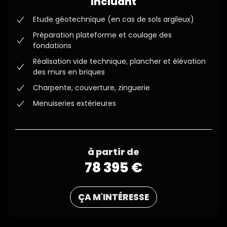
incluant
Etude géotechnique (en cas de sols argileux)
Préparation plateforme et coulage des
fondations
Réalisation vide technique, plancher et élévation
des murs en briques
Charpente, couverture, zinguerie
Menuiseries extérieures
à partir de
78 395 €
ÇA M'INTÉRESSE