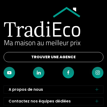
TROUVER UNE AGENCE
A propos de nous
Contactez nos équipes dédiées