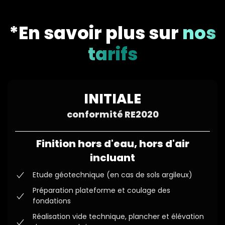
*En savoir plus sur
nos
tarifs
INITIALE
conformité RE2020
Finition hors d'eau, hors d'air
incluant
Etude géotechnique (en cas de sols argileux)
Préparation plateforme et coulage des
fondations
Réalisation vide technique, plancher et élévation