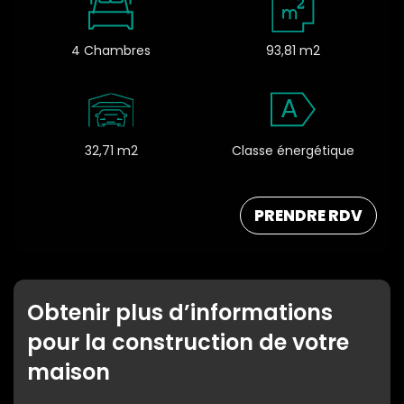
4 Chambres
93,81 m2
A
32,71 m2
Classe énergétique
PRENDRE RDV
Obtenir plus d’informations
pour la construction de votre
maison