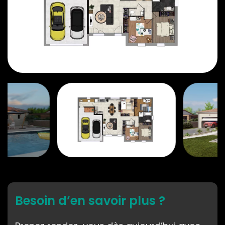
Besoin d’en savoir plus ?