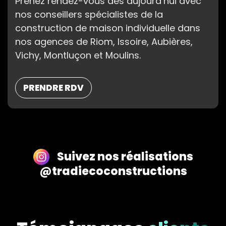
Prenez rendez-vous dès aujourd’hui avec
nos conseillers spécialistes de la
construction de maison individuelle dans
nos agences de Riom, Issoire, Aubières,
Vichy, Montluçon et Moulins.
PRENDRE RDV
Suivez nos réalisations
@tradiecoconstructions