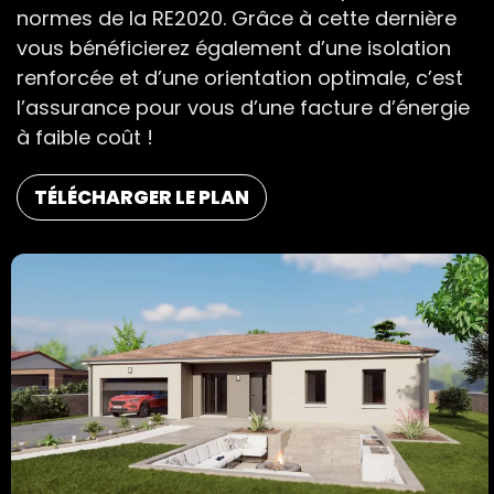
normes de la RE2020. Grâce à cette dernière
vous bénéficierez également d’une isolation
renforcée et d’une orientation optimale, c’est
l’assurance pour vous d’une facture d’énergie
à faible coût !
TÉLÉCHARGER LE PLAN