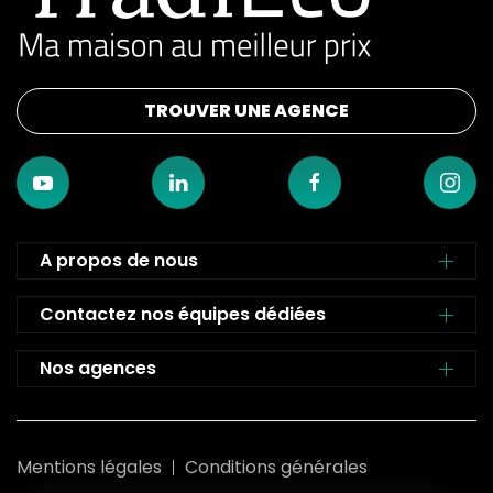
TROUVER UNE AGENCE
A propos de nous
Contactez nos équipes dédiées
Nos agences
Mentions légales
Conditions générales