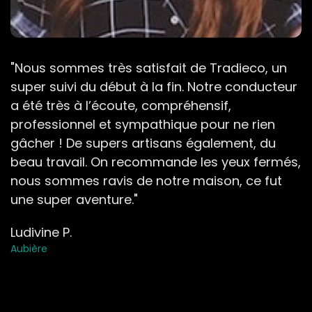
"Nous sommes très satisfait de Tradieco, un
super suivi du début à la fin. Notre conducteur
a été très à l’écoute, compréhensif,
professionnel et sympathique pour ne rien
gâcher ! De supers artisans également, du
beau travail. On recommande les yeux fermés,
nous sommes ravis de notre maison, ce fut
une super aventure."
Ludivine P.
Aubière