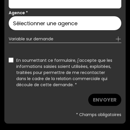
Agence
*
Variable sur demande
En soumettant ce formulaire, j'accepte que les
informations saisies soient utilisées, exploitées,
traitées pour permettre de me recontacter
dans le cadre de la relation commerciale qui
découle de cette demande. *
ENVOYER
* Champs obligatoires