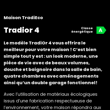
Maison TradiEco
Tradior 4
Classe
énergétique
Le modèle TradiOr 4 vous offrira le
meilleur pour votre maison ! C’est bien
simple tout y est : un look moderne, une
pièce de vie avec de beaux volumes,
douche et baignoire dans la salle de bain,
quatre chambres avec aménagements
ainsi qu’un double garage fonctionnel!
Avec l’utilisation de matériaux écologiques
issus d’une fabrication respectueuse de
l’environnement, votre maison répondra aux