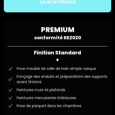
ÇA M'INTÉRESSE
PREMIUM
conformité RE2020
Finition Standard
+
Pose meuble de salle de bain simple vasque
Ponçage des enduits et préparations des supports
avant fintions
Peintures murs et plafonds
Peintures menuiseries intérieures
Pose de parquet dans les chambres