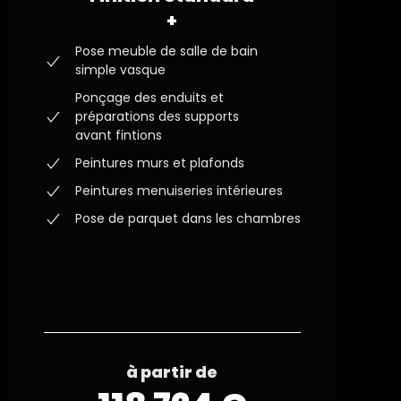
+
Pose meuble de salle de bain
simple vasque
Ponçage des enduits et
préparations des supports
avant fintions
Peintures murs et plafonds
Peintures menuiseries intérieures
Pose de parquet dans les chambres
à partir de