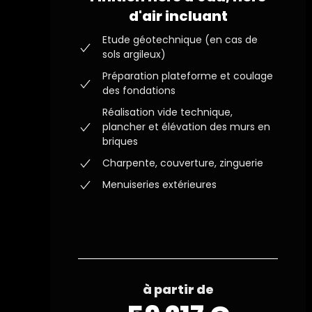
d'air incluant
Etude géotechnique (en cas de
sols argileux)
Préparation plateforme et coulage
des fondations
Réalisation vide technique,
plancher et élévation des murs en
briques
Charpente, couverture, zinguerie
Menuiseries extérieures
à partir de