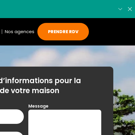
Nos agences
PRENDRE RDV
d’informations pour la
 de votre maison
Message