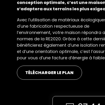
conception optimale, c’est une maison
s’adaptera aux terrains les plus exige
Avec l’utilisation de matériaux écologique
d’une fabrication respectueuse de
l’environnement, votre maison répondra 
normes de la RE2020. Grâce à cette derni
bénéficierez également d’une isolation re
et d’une orientation optimale, c’est l’ass
pour vous d’une facture d’énergie à faible
TÉLÉCHARGER LE PLAN