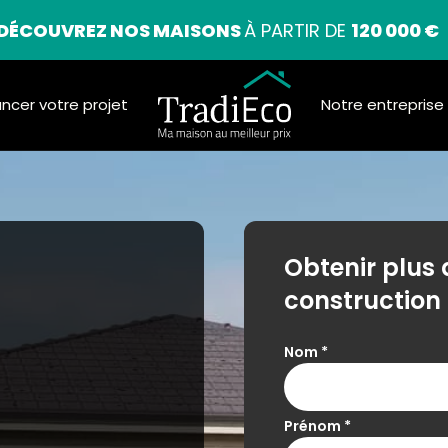
DÉCOUVREZ NOS MAISONS
À PARTIR DE
120 000 €
ancer votre projet
Notre entreprise
Obtenir plus 
construction
Nom
*
Prénom
*