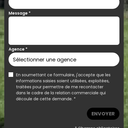
Message
*
Agence
*
En soumettant ce formulaire, j'accepte que les
informations saisies soient utilisées, exploitées,
traitées pour permettre de me recontacter
dans le cadre de la relation commerciale qui
découle de cette demande. *
ENVOYER