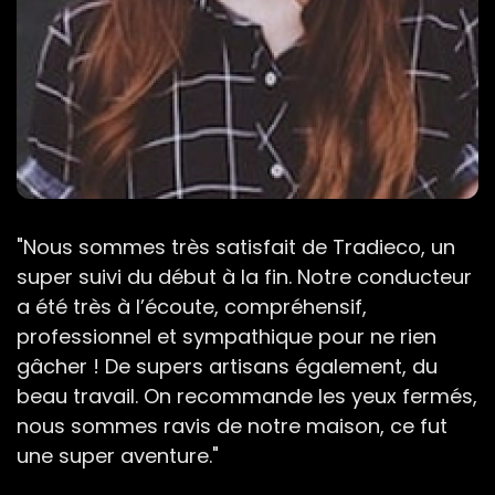
"Nous sommes très satisfait de Tradieco, un
super suivi du début à la fin. Notre conducteur
a été très à l’écoute, compréhensif,
professionnel et sympathique pour ne rien
gâcher ! De supers artisans également, du
beau travail. On recommande les yeux fermés,
nous sommes ravis de notre maison, ce fut
une super aventure."