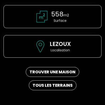
558
m2
Surface
LEZOUX
Localisation
TROUVER UNE MAISON
TOUS LES TERRAINS