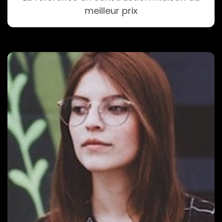
meilleur prix