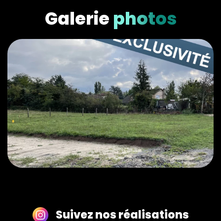
Galerie
photos
Suivez nos réalisations