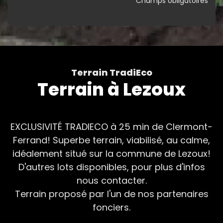
* Champs obligatoires
Terrain TradiEco
Terrain à Lezoux
EXCLUSIVITÉ TRADIECO à 25 min de Clermont-
Ferrand! Superbe terrain, viabilisé, au calme,
idéalement situé sur la commune de Lezoux!
D'autres lots disponibles, pour plus d'infos
nous contacter.
Terrain proposé par l'un de nos partenaires
fonciers.