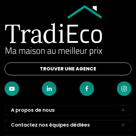
TROUVER UNE AGENCE
A propos de nous
Contactez nos équipes dédiées