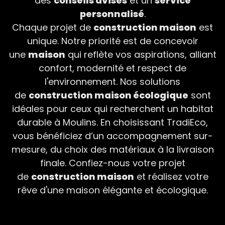
des
conseils avisés
et un
service
personnalisé
.
Chaque projet de
construction maison
est
unique. Notre priorité est de concevoir
une
maison
qui reflète vos aspirations, alliant
confort, modernité et respect de
l'environnement. Nos solutions
de
construction maison écologique
sont
idéales pour ceux qui recherchent un habitat
durable à Moulins. En choisissant TradiEco,
vous bénéficiez d’un accompagnement sur-
mesure, du choix des matériaux à la livraison
finale. Confiez-nous votre projet
de
construction maison
et réalisez votre
rêve d'une maison élégante et écologique.