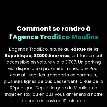
Comment se rendre à
l'
Agence TradiEco Moulins
L’agence TradiEco, située au
42 Rue de la
République, 03000 Avermes
, est facilement
accessible en voiture via la D707. Un parking
est disponible à proximité immédiate. Pour
ceux utilisant les transports en commun,
plusieurs lignes de bus desservent la Rue de la
République. Depuis la gare de Moulins, un
trajet en taxi ou en bus vous amènera à notre
agence en environ 10 minutes.