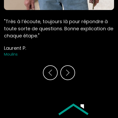
"Très à l’écoute, toujours là pour répondre à
toute sorte de questions. Bonne explication de
chaque étape."
Laurent P.
Moulins