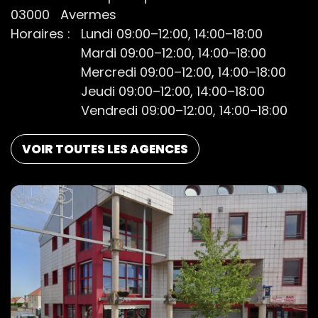
03000
Avermes
Horaires :
Lundi 09:00–12:00, 14:00–18:00
Mardi 09:00–12:00, 14:00–18:00
Mercredi 09:00–12:00, 14:00–18:00
Jeudi 09:00–12:00, 14:00–18:00
Vendredi 09:00–12:00, 14:00–18:00
VOIR TOUTES LES AGENCES