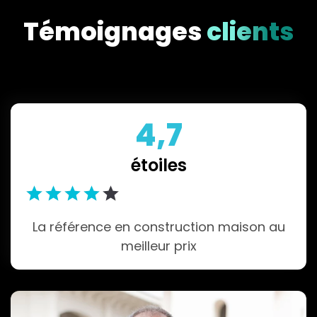
Témoignages
clients
4,7
étoiles
La référence en construction maison au
meilleur prix