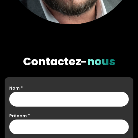
Contactez-
nous
Nom
*
Prénom
*