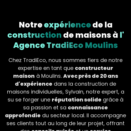
Notre
expérience
de la
construction
de maisons à
l'
Agence TradiEco Moulins
Chez TradiEco, nous sommes fiers de notre
expertise en tant que
constructeur
maison
à Moulins.
Avec près de 20 ans
d'expérience
dans la construction de
maisons individuelles, Sylvain, notre expert, a
su se forger une
réputation solide
grâce à
sa passion et sa
connaissance
approfondie
du secteur local. Il accompagne
ses clients tout au long de leur projet, offrant