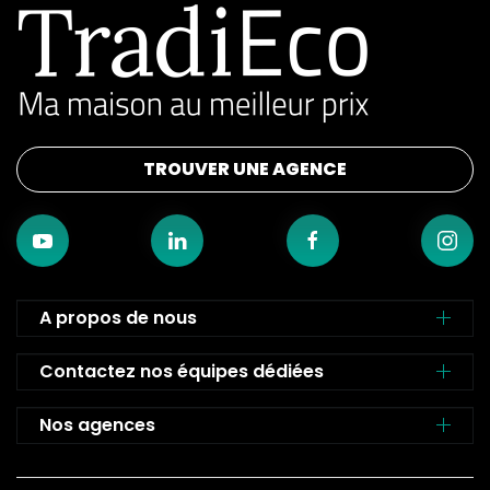
TROUVER UNE AGENCE
A propos de nous
Contactez nos équipes dédiées
Nos agences