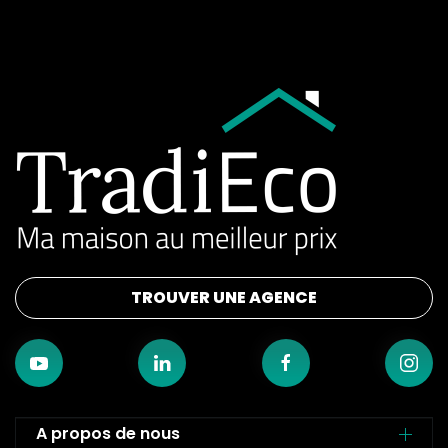
TROUVER UNE AGENCE
A propos de nous