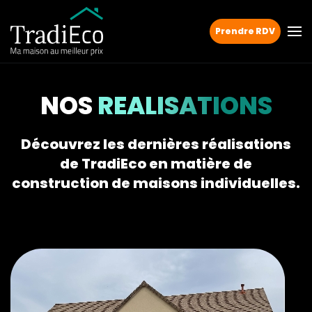
Prendre RDV
NOS
REALISATIONS
Découvrez les dernières réalisations
de TradiEco en matière de
construction de maisons individuelles.