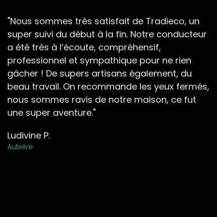
"Nous sommes très satisfait de Tradieco, un
super suivi du début à la fin. Notre conducteur
a été très à l’écoute, compréhensif,
professionnel et sympathique pour ne rien
gâcher ! De supers artisans également, du
beau travail. On recommande les yeux fermés,
nous sommes ravis de notre maison, ce fut
une super aventure."
Ludivine P.
Aubière