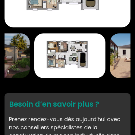
Besoin d’en savoir plus ?
Prenez rendez-vous dès aujourd’hui avec
nos conseillers spécialistes de la