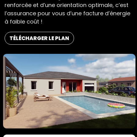
renforcée et d’une orientation optimale, c’est
l’assurance pour vous d’une facture d’énergie
à faible coût !
TÉLÉCHARGER LE PLAN