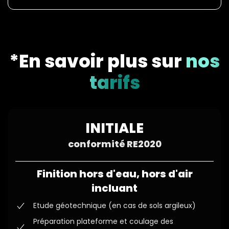
*En savoir plus sur
nos
tarifs
INITIALE
conformité RE2020
Finition hors d'eau, hors d'air
incluant
Etude géotechnique (en cas de sols argileux)
Préparation plateforme et coulage des