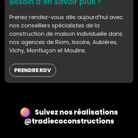
Besoin d’en savoir plus ?
Prenez rendez-vous dès aujourd’hui avec
nos conseillers spécialistes de la
construction de maison individuelle dans
nos agences de Riom, Issoire, Aubières,
Vichy, Montluçon et Moulins.
PRENDRE RDV
Suivez nos réalisations
@tradiecoconstructions