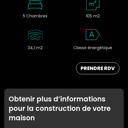
5 Chambres
105 m2
A
34,1 m2
Classe énergétique
PRENDRE RDV
Obtenir plus d’informations
pour la construction de votre
maison