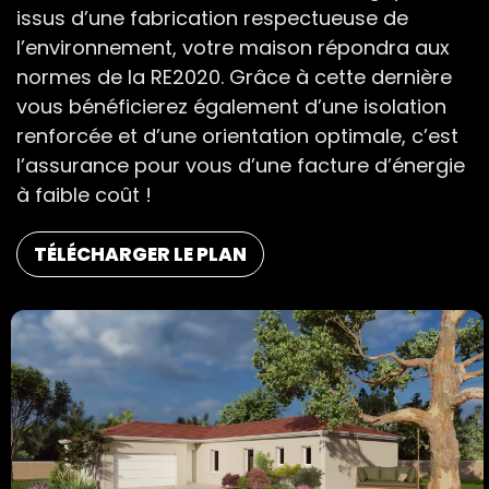
issus d’une fabrication respectueuse de
l’environnement, votre maison répondra aux
normes de la RE2020. Grâce à cette dernière
vous bénéficierez également d’une isolation
renforcée et d’une orientation optimale, c’est
l’assurance pour vous d’une facture d’énergie
à faible coût !
TÉLÉCHARGER LE PLAN