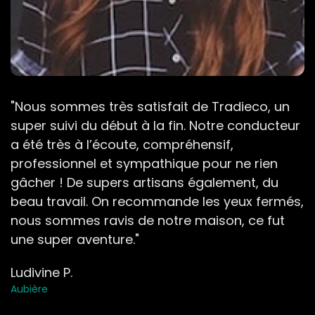
"Nous sommes très satisfait de Tradieco, un
super suivi du début à la fin. Notre conducteur
a été très à l’écoute, compréhensif,
professionnel et sympathique pour ne rien
gâcher ! De supers artisans également, du
beau travail. On recommande les yeux fermés,
nous sommes ravis de notre maison, ce fut
une super aventure."
Ludivine P.
Aubière