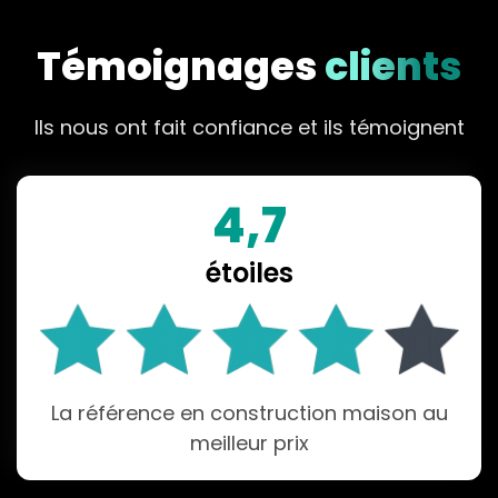
Témoignages
clients
Ils nous ont fait confiance et ils témoignent
4,7
étoiles
La référence en construction maison au
meilleur prix