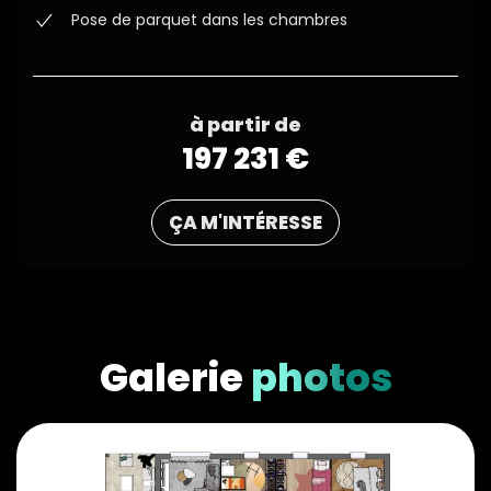
Pose de parquet dans les chambres
à partir de
197 231 €
ÇA M'INTÉRESSE
Galerie
photos