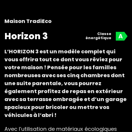
Maison TradiEco
Horizon 3
Classe
énergétique
L’HORIZON 3 est un modèle complet qui
vous offrira tout ce dont vous rêviez pour
votre maison ! Pensée pour les familles
nombreuses avec ses cinq chambres dont
une suite parentale, vous pourrez
également profitez de repas en extérieur
avec sa terrasse ombragée et d’un garage
spacieux pour bricoler ou mettre vos
véhicules à l’abri !
Avec l’utilisation de matériaux écologiques