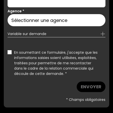
Agence
*
Variable sur demande
En soumettant ce formulaire, j'accepte que les
informations saisies soient utilisées, exploitées,
traitées pour permettre de me recontacter
dans le cadre de la relation commerciale qui
découle de cette demande. *
ENVOYER
* Champs obligatoires