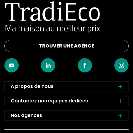
TROUVER UNE AGENCE
A propos de nous
Contactez nos équipes dédiées
Nos agences