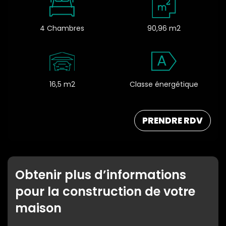
4 Chambres
90,96 m2
A
16,5 m2
Classe énergétique
PRENDRE RDV
Obtenir plus d’informations
pour la construction de votre
maison