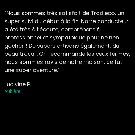
"Nous sommes très satisfait de Tradieco, un
super suivi du début à la fin. Notre conducteur
a été très à l’écoute, compréhensif,
professionnel et sympathique pour ne rien
gâcher ! De supers artisans également, du
beau travail. On recommande les yeux fermés,
nous sommes ravis de notre maison, ce fut
une super aventure."
Ludivine P.
Aubière