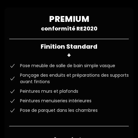
PREMIUM
conformité RE2020
Finition Standard
+
Pose meuble de salle de bain simple vasque
Ponçage des enduits et préparations des supports
avant fintions
Peintures murs et plafonds
Peintures menuiseries intérieures
Pose de parquet dans les chambres