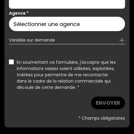
Agence
*
Variable sur demande
En soumettant ce formulaire, j'accepte que les
informations saisies soient utilisées, exploitées,
traitées pour permettre de me recontacter
dans le cadre de la relation commerciale qui
découle de cette demande. *
ENVOYER
* Champs obligatoires