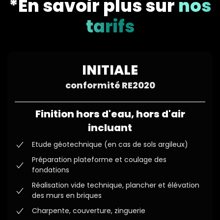
*En savoir plus sur
nos
tarifs
INITIALE
conformité RE2020
Finition hors d'eau, hors d'air
incluant
Etude géotechnique (en cas de sols argileux)
Préparation plateforme et coulage des
fondations
Réalisation vide technique, plancher et élévation
des murs en briques
Charpente, couverture, zinguerie