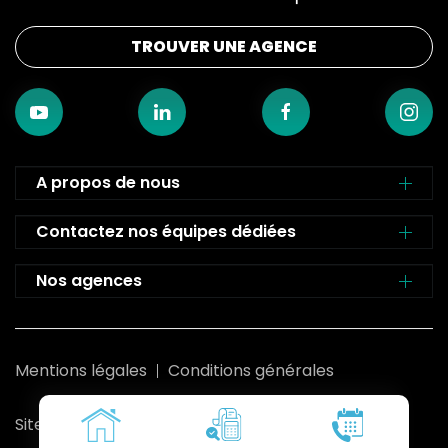
TROUVER UNE AGENCE
A propos de nous
Contactez nos équipes dédiées
Nos agences
Mentions légales
Conditions générales
Site développé par Rom