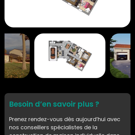
Besoin d’en savoir plus ?
Prenez rendez-vous dès aujourd’hui avec
nos conseillers spécialistes de la