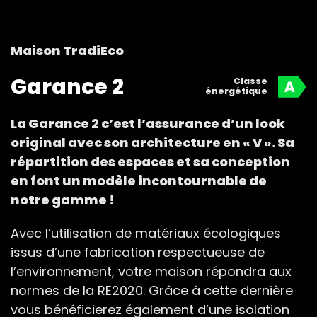
Maison TradiEco
Garance 2
Classe
énergétique
La Garance 2 c’est l’assurance d’un look
original avec son architecture en « V ». Sa
répartition des espaces et sa conception
en font un modèle incontournable de
notre gamme !
Avec l’utilisation de matériaux écologiques
issus d’une fabrication respectueuse de
l’environnement, votre maison répondra aux
normes de la RE2020. Grâce à cette dernière
vous bénéficierez également d’une isolation