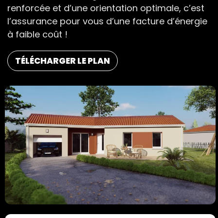
renforcée et d’une orientation optimale, c’est
l’assurance pour vous d’une facture d’énergie
à faible coût !
TÉLÉCHARGER LE PLAN