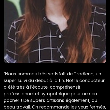
"Nous sommes très satisfait de Tradieco, un
super suivi du début à la fin. Notre conducteur
a été très à l’écoute, compréhensif,
professionnel et sympathique pour ne rien
gâcher ! De supers artisans également, du
beau travail. On recommande les yeux fermés,