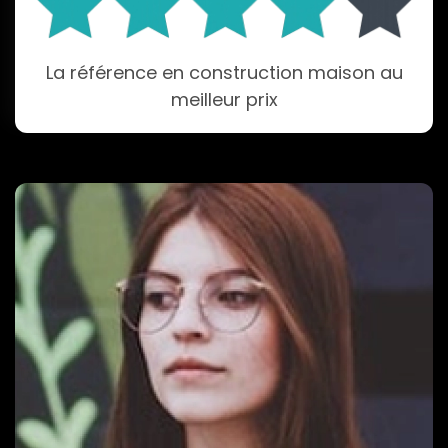
La référence en construction maison au
meilleur prix