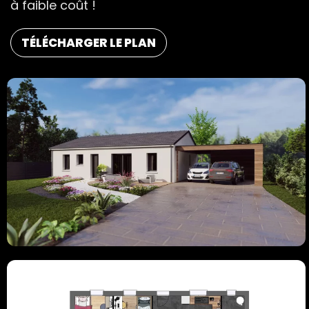
à faible coût !
TÉLÉCHARGER LE PLAN