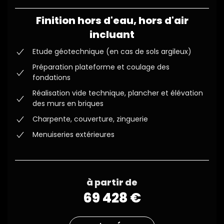
Finition hors d'eau, hors d'air
incluant
Etude géotechnique (en cas de sols argileux)
Préparation plateforme et coulage des
fondations
Réalisation vide technique, plancher et élévation
des murs en briques
Charpente, couverture, zinguerie
Menuiseries extérieures
à partir de
69 428 €