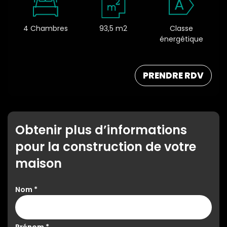
A
4 Chambres
93,5 m2
Classe
énergétique
PRENDRE RDV
Obtenir plus d’informations
pour la construction de votre
maison
Nom
*