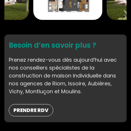
Besoin d’en savoir plus ?
Prenez rendez-vous dès aujourd’hui avec
nos conseillers spécialistes de la
construction de maison individuelle dans
nos agences de Riom, Issoire, Aubières,
Vichy, Montluçon et Moulins.
PRENDRE RDV