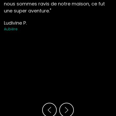
nous sommes ravis de notre maison, ce fut
une super aventure."
Ludivine P.
Aubière