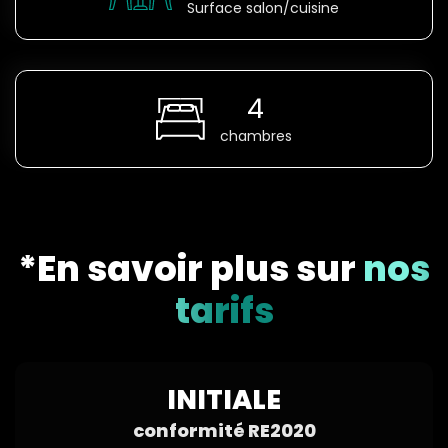
Surface salon/cuisine
4
chambres
*En savoir plus sur
nos
tarifs
INITIALE
conformité RE2020