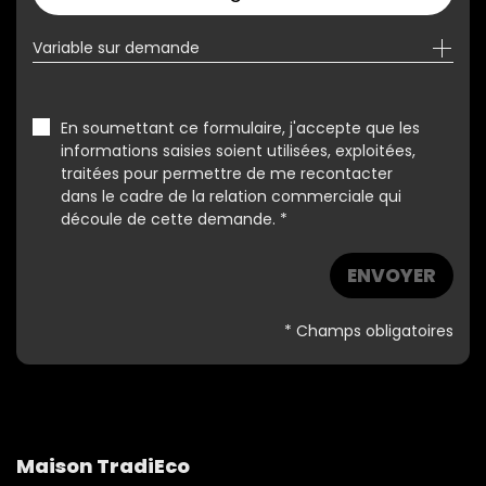
Variable sur demande
En soumettant ce formulaire, j'accepte que les
informations saisies soient utilisées, exploitées,
traitées pour permettre de me recontacter
dans le cadre de la relation commerciale qui
découle de cette demande. *
ENVOYER
* Champs obligatoires
Maison TradiEco