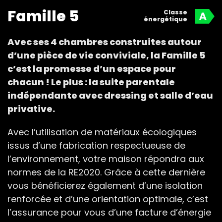
Famille 5
Classe
énergétique
Avec ses 4 chambres construites autour
d’une pièce de vie conviviale, la Famille 5
c’est la promesse d’un espace pour
chacun ! Le plus : la suite parentale
indépendante avec dressing et salle d’eau
privative.
Avec l’utilisation de matériaux écologiques
issus d’une fabrication respectueuse de
l’environnement, votre maison répondra aux
normes de la RE2020. Grâce à cette dernière
vous bénéficierez également d’une isolation
renforcée et d’une orientation optimale, c’est
l’assurance pour vous d’une facture d’énergie