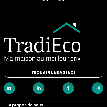
TROUVER UNE AGENCE
A propos de nous