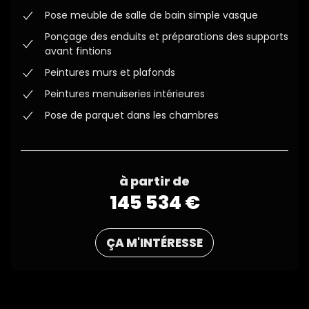
Pose meuble de salle de bain simple vasque
Ponçage des enduits et préparations des supports
avant fintions
Peintures murs et plafonds
Peintures menuiseries intérieures
Pose de parquet dans les chambres
à partir de
145 534 €
ÇA M'INTÉRESSE