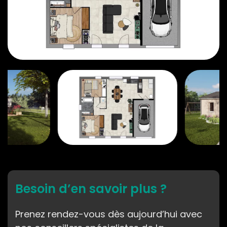
Besoin d’en savoir plus ?
Prenez rendez-vous dès aujourd’hui avec