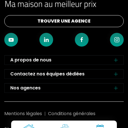
TROUVER UNE AGENCE
A propos de nous
Contactez nos équipes dédiées
Nos agences
Mentions légales
Conditions générales