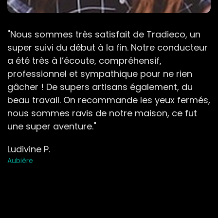
"Nous sommes très satisfait de Tradieco, un
super suivi du début à la fin. Notre conducteur
a été très à l’écoute, compréhensif,
professionnel et sympathique pour ne rien
gâcher ! De supers artisans également, du
beau travail. On recommande les yeux fermés,
nous sommes ravis de notre maison, ce fut
une super aventure."
Ludivine P.
Aubière