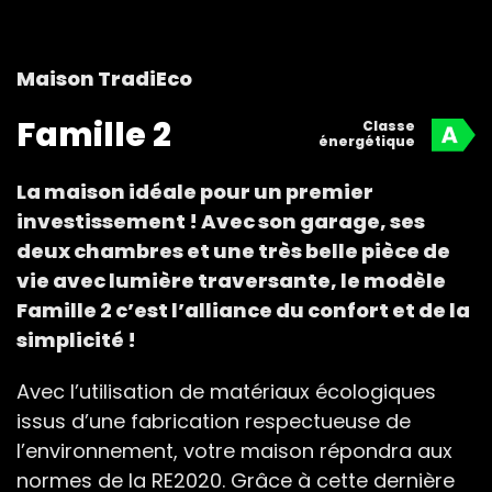
Maison TradiEco
Famille 2
Classe
énergétique
La maison idéale pour un premier
investissement ! Avec son garage, ses
deux chambres et une très belle pièce de
vie avec lumière traversante, le modèle
Famille 2 c’est l’alliance du confort et de la
simplicité !
Avec l’utilisation de matériaux écologiques
issus d’une fabrication respectueuse de
l’environnement, votre maison répondra aux
normes de la RE2020. Grâce à cette dernière