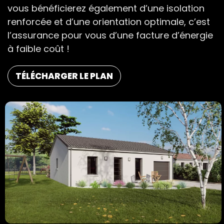
vous bénéficierez également d’une isolation
renforcée et d’une orientation optimale, c’est
l’assurance pour vous d’une facture d’énergie
à faible coût !
TÉLÉCHARGER LE PLAN