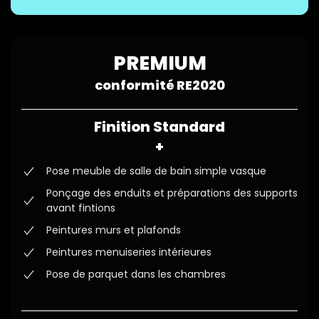
PREMIUM
conformité RE2020
Finition Standard
+
Pose meuble de salle de bain simple vasque
Ponçage des enduits et préparations des supports
avant fintions
Peintures murs et plafonds
Peintures menuiseries intérieures
Pose de parquet dans les chambres