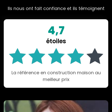
Ils nous ont fait confiance et ils témoignent
4,7
étoiles
La référence en construction maison au
meilleur prix