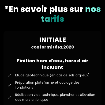
*En savoir plus sur
nos
tarifs
INITIALE
conformité RE2020
Finition hors d'eau, hors d'air
incluant
Etude géotechnique (en cas de sols argileux)
Préparation plateforme et coulage des
fondations
Réalisation vide technique, plancher et élévation
des murs en briques