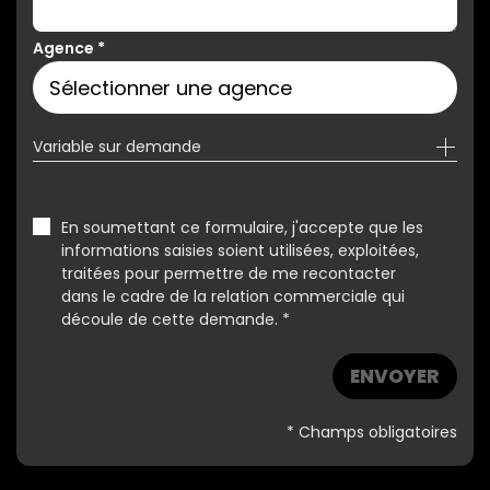
Agence
*
Variable sur demande
En soumettant ce formulaire, j'accepte que les
informations saisies soient utilisées, exploitées,
traitées pour permettre de me recontacter
dans le cadre de la relation commerciale qui
découle de cette demande. *
ENVOYER
* Champs obligatoires