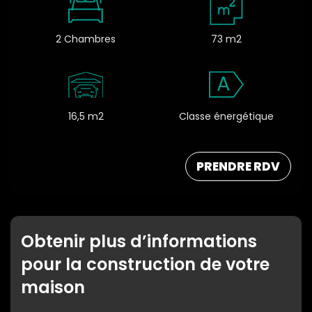
2 Chambres
73 m2
A
16,5 m2
Classe énergétique
PRENDRE RDV
Obtenir plus d’informations
pour la construction de votre
maison