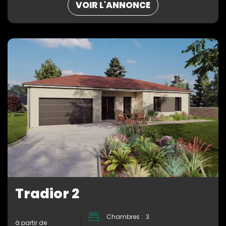
VOIR L'ANNONCE
Tradior 2
Chambres : 3
à partir de