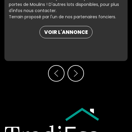
portes de Moulins ! D'autres lots disponibles, pour plus
d'infos nous contacter.
Terrain proposé par l'un de nos partenaires fonciers.
VOIR L'ANNONCE