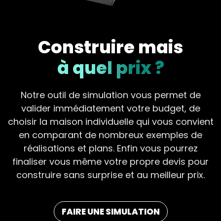
Construire mais
à quel prix ?
Notre outil de simulation vous permet de
valider immédiatement votre budget, de
choisir la maison individuelle qui vous convient
en comparant de nombreux exemples de
réalisations et plans. Enfin vous pourrez
finaliser vous même votre propre devis pour
construire sans surprise et au meilleur prix.
FAIRE UNE SIMULATION