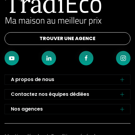
TROUVER UNE AGENCE
A propos de nous
Contactez nos équipes dédiées
Nos agences