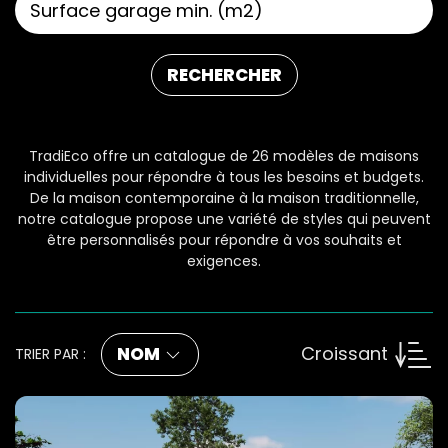
RECHERCHER
TradiEco offre un catalogue de 26 modèles de maisons
individuelles pour répondre à tous les besoins et budgets.
De la maison contemporaine à la maison traditionnelle,
notre catalogue propose une variété de styles qui peuvent
être personnalisés pour répondre à vos souhaits et
exigences.
Croissant
NOM
TRIER PAR :