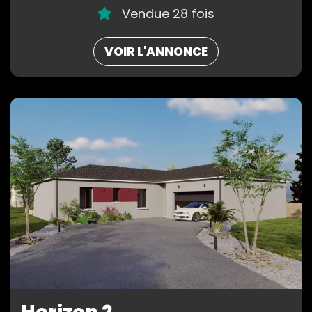
Vendue 28 fois
VOIR L'ANNONCE
Horizon 2